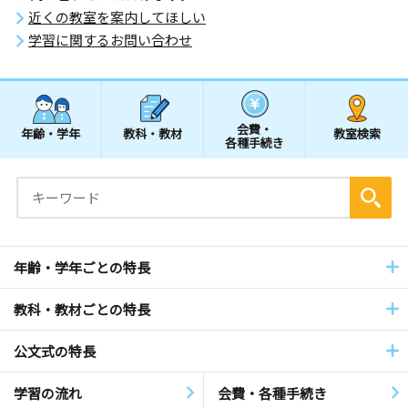
近くの教室を案内してほしい
学習に関するお問い合わせ
会費・
年齢・学年
教科・教材
教室検索
各種手続き
年齢・学年ごとの特長
教科・教材ごとの特長
公文式の特長
学習の流れ
会費・各種手続き