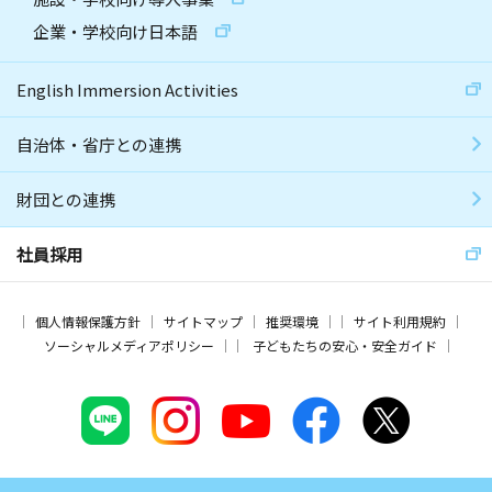
企業・学校向け日本語
English Immersion Activities
自治体・省庁との連携
財団との連携
社員採用
個人情報保護方針
サイトマップ
推奨環境
サイト利用規約
ソーシャルメディアポリシー
子どもたちの安心・安全ガイド