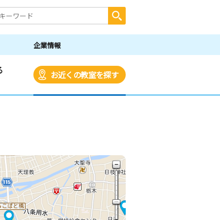
企業情報
る
お近くの教室を探す