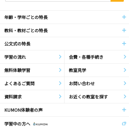
年齢・学年ごとの特長
教科・教材ごとの特長
公文式の特長
学習の流れ
会費・各種手続き
無料体験学習
教室見学
よくあるご質問
お問い合わせ
資料請求
お近くの教室を探す
KUMON体験者の声
学習中の方へ