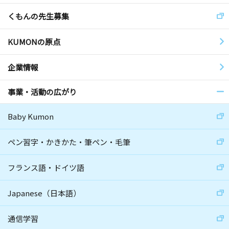
くもんの先生募集
KUMONの原点
企業情報
事業・活動の広がり
Baby Kumon
ペン習字・かきかた・筆ペン・毛筆
フランス語・ドイツ語
Japanese（日本語）
通信学習