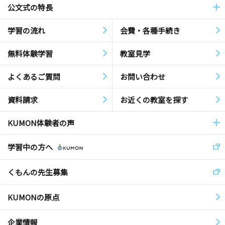
公文式の特長
学習の流れ
会費・各種手続き
無料体験学習
教室見学
よくあるご質問
お問い合わせ
資料請求
お近くの教室を探す
KUMON体験者の声
学習中の方へ
くもんの先生募集
KUMONの原点
企業情報