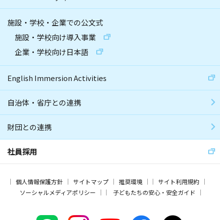
施設・学校・企業での公文式
施設・学校向け導入事業
企業・学校向け日本語
English Immersion Activities
自治体・省庁との連携
財団との連携
社員採用
個人情報保護方針
サイトマップ
推奨環境
サイト利用規約
ソーシャルメディアポリシー
子どもたちの安心・安全ガイド