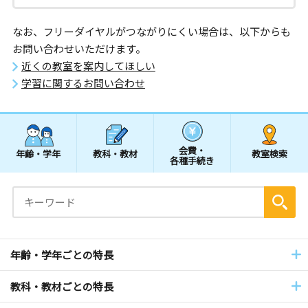
なお、フリーダイヤルがつながりにくい場合は、以下からも
お問い合わせいただけます。
近くの教室を案内してほしい
学習に関するお問い合わせ
会費・
年齢・学年
教科・教材
教室検索
各種手続き
年齢・学年ごとの特長
教科・教材ごとの特長