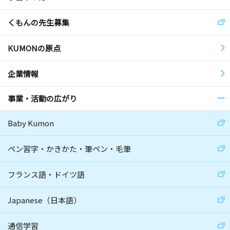
くもんの先生募集
KUMONの原点
企業情報
事業・活動の広がり
Baby Kumon
ペン習字・かきかた・筆ペン・毛筆
フランス語・ドイツ語
Japanese（日本語）
通信学習