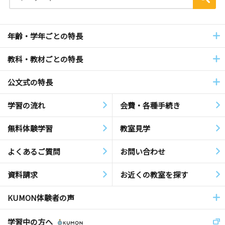
年齢・学年ごとの特長
教科・教材ごとの特長
公文式の特長
学習の流れ
会費・各種手続き
無料体験学習
教室見学
よくあるご質問
お問い合わせ
資料請求
お近くの教室を探す
KUMON体験者の声
学習中の方へ