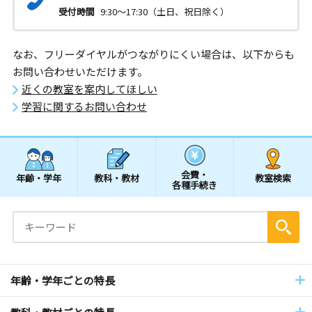
受付時間
9:30～17:30（土日、祝日除く）
なお、フリーダイヤルがつながりにくい場合は、以下からも
お問い合わせいただけます。
近くの教室を案内してほしい
学習に関するお問い合わせ
会費・
年齢・学年
教科・教材
教室検索
各種手続き
年齢・学年ごとの特長