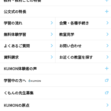
教科・教材ごとの特長
公文式の特長
学習の流れ
会費・各種手続き
無料体験学習
教室見学
よくあるご質問
お問い合わせ
資料請求
お近くの教室を探す
KUMON体験者の声
学習中の方へ
くもんの先生募集
KUMONの原点