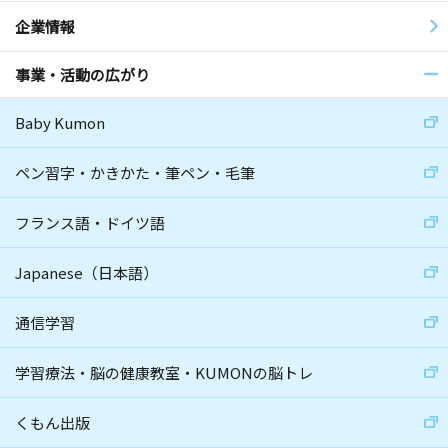
企業情報
事業・活動の広がり
Baby Kumon
ペン習字・かきかた・筆ペン・毛筆
フランス語・ドイツ語
Japanese（日本語）
通信学習
学習療法・脳の健康教室・KUMONの脳トレ
くもん出版