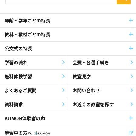
年齢・学年ごとの特長
教科・教材ごとの特長
公文式の特長
学習の流れ
会費・各種手続き
無料体験学習
教室見学
よくあるご質問
お問い合わせ
資料請求
お近くの教室を探す
KUMON体験者の声
学習中の方へ