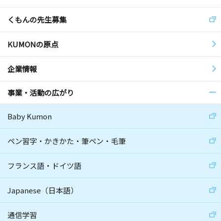
くもんの先生募集
KUMONの原点
企業情報
事業・活動の広がり
Baby Kumon
ペン習字・かきかた・筆ペン・毛筆
フランス語・ドイツ語
Japanese（日本語）
通信学習