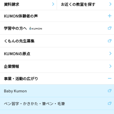
資料請求
お近くの教室を探す
KUMON体験者の声
学習中の方へ
くもんの先生募集
KUMONの原点
企業情報
事業・活動の広がり
Baby Kumon
ペン習字・かきかた・筆ペン・毛筆