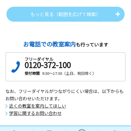
もっと見る（範囲を広げて検索）
お電話での教室案内
も行っています
フリーダイヤル
0120-372-100
受付時間
9:30～17:30（土日、祝日除く）
なお、フリーダイヤルがつながりにくい場合は、以下からも
お問い合わせいただけます。
近くの教室を案内してほしい
学習に関するお問い合わせ