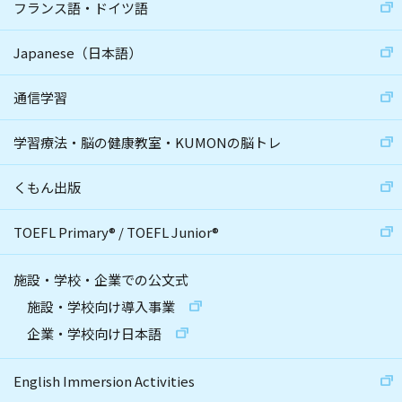
フランス語・ドイツ語
Japanese（日本語）
通信学習
学習療法・脳の健康教室・KUMONの脳トレ
くもん出版
TOEFL Primary
®
/
TOEFL Junior
®
施設・学校・企業での公文式
施設・学校向け導入事業
企業・学校向け日本語
English Immersion Activities