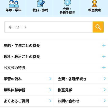
会費・
年齢・学年
教科・教材
教室検索
各種手続き
年齢・学年ごとの特長
教科・教材ごとの特長
公文式の特長
学習の流れ
会費・各種手続き
無料体験学習
教室見学
よくあるご質問
お問い合わせ