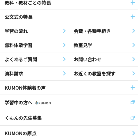
教科・教材ごとの特長
公文式の特長
学習の流れ
会費・各種手続き
無料体験学習
教室見学
よくあるご質問
お問い合わせ
資料請求
お近くの教室を探す
KUMON体験者の声
学習中の方へ
くもんの先生募集
KUMONの原点