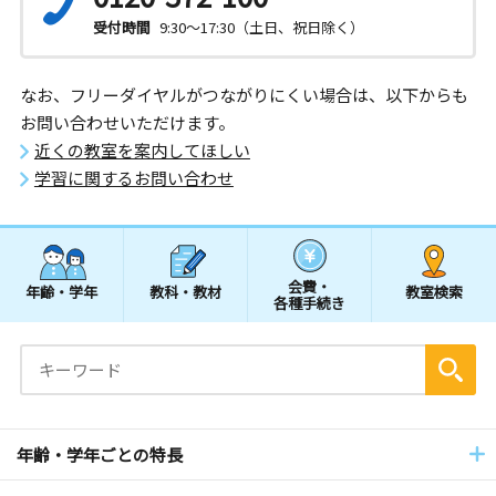
受付時間
9:30～17:30（土日、祝日除く）
なお、フリーダイヤルがつながりにくい場合は、以下からも
お問い合わせいただけます。
近くの教室を案内してほしい
学習に関するお問い合わせ
会費・
年齢・学年
教科・教材
教室検索
各種手続き
年齢・学年ごとの特長