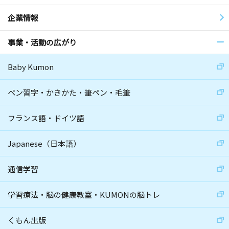
企業情報
事業・活動の広がり
Baby Kumon
ペン習字・かきかた・筆ペン・毛筆
フランス語・ドイツ語
Japanese（日本語）
通信学習
学習療法・脳の健康教室・KUMONの脳トレ
くもん出版