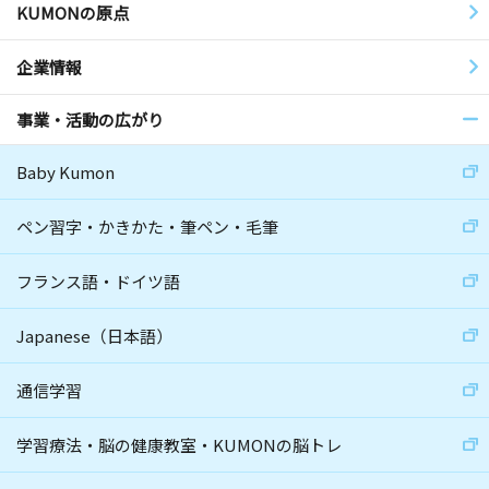
KUMONの原点
企業情報
事業・活動の広がり
Baby Kumon
ペン習字・かきかた・筆ペン・毛筆
フランス語・ドイツ語
Japanese（日本語）
通信学習
学習療法・脳の健康教室・KUMONの脳トレ