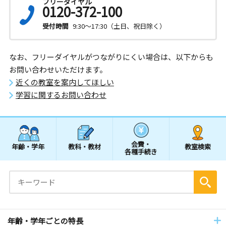
フリーダイヤル
0120-372-100
受付時間
9:30～17:30（土日、祝日除く）
なお、フリーダイヤルがつながりにくい場合は、以下からも
お問い合わせいただけます。
近くの教室を案内してほしい
学習に関するお問い合わせ
会費・
年齢・学年
教科・教材
教室検索
各種手続き
年齢・学年ごとの特長