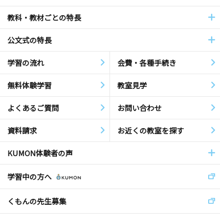
教科・教材ごとの特長
公文式の特長
学習の流れ
会費・各種手続き
無料体験学習
教室見学
よくあるご質問
お問い合わせ
資料請求
お近くの教室を探す
KUMON体験者の声
学習中の方へ
くもんの先生募集