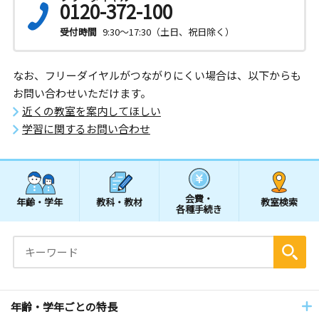
0120-372-100
受付時間
9:30～17:30（土日、祝日除く）
なお、フリーダイヤルがつながりにくい場合は、以下からも
お問い合わせいただけます。
近くの教室を案内してほしい
学習に関するお問い合わせ
会費・
年齢・学年
教科・教材
教室検索
各種手続き
年齢・学年ごとの特長