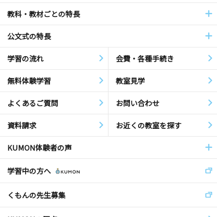
教科・教材ごとの特長
公文式の特長
学習の流れ
会費・各種手続き
無料体験学習
教室見学
よくあるご質問
お問い合わせ
資料請求
お近くの教室を探す
KUMON体験者の声
学習中の方へ
くもんの先生募集