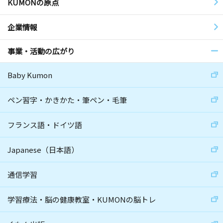
KUMONの原点
企業情報
事業・活動の広がり
Baby Kumon
ペン習字・かきかた・筆ペン・毛筆
フランス語・ドイツ語
Japanese（日本語）
通信学習
学習療法・脳の健康教室・KUMONの脳トレ