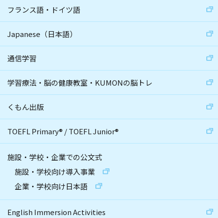
フランス語・ドイツ語
Japanese（日本語）
通信学習
学習療法・脳の健康教室・KUMONの脳トレ
くもん出版
TOEFL Primary
®
/
TOEFL Junior
®
施設・学校・企業での公文式
施設・学校向け導入事業
企業・学校向け日本語
English Immersion Activities