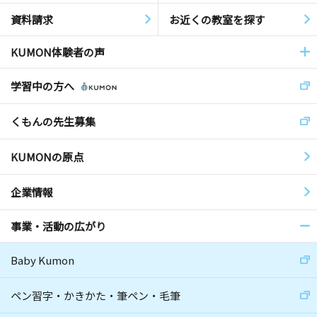
資料請求
お近くの教室を探す
KUMON体験者の声
学習中の方へ
くもんの先生募集
KUMONの原点
企業情報
事業・活動の広がり
Baby Kumon
ペン習字・かきかた・筆ペン・毛筆