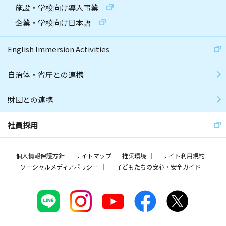
施設・学校向け導入事業
企業・学校向け日本語
English Immersion Activities
自治体・省庁との連携
財団との連携
社員採用
個人情報保護方針
サイトマップ
推奨環境
サイト利用規約
ソーシャルメディアポリシー
子どもたちの安心・安全ガイド