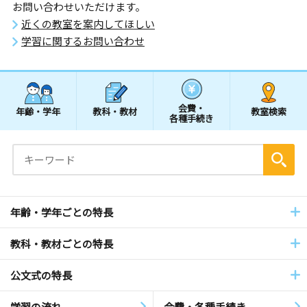
お問い合わせいただけます。
近くの教室を案内してほしい
学習に関するお問い合わせ
会費・
年齢・学年
教科・教材
教室検索
各種手続き
年齢・学年ごとの特長
教科・教材ごとの特長
公文式の特長
学習の流れ
会費・各種手続き