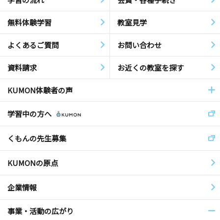
無料体験学習
教室見学
よくあるご質問
お問い合わせ
資料請求
お近くの教室を探す
KUMON体験者の声
学習中の方へ
くもんの先生募集
KUMONの原点
企業情報
事業・活動の広がり