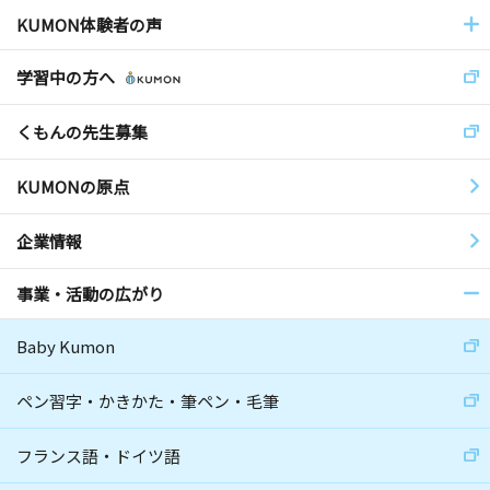
KUMON体験者の声
学習中の方へ
くもんの先生募集
KUMONの原点
企業情報
事業・活動の広がり
Baby Kumon
ペン習字・かきかた・筆ペン・毛筆
フランス語・ドイツ語