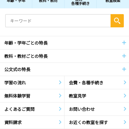
年齢・学年
教科・教材
教室検索
各種手続き
年齢・学年ごとの特長
教科・教材ごとの特長
公文式の特長
学習の流れ
会費・各種手続き
無料体験学習
教室見学
よくあるご質問
お問い合わせ
資料請求
お近くの教室を探す