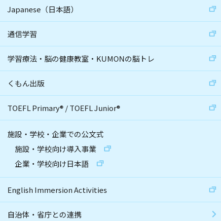
Japanese（日本語）
通信学習
学習療法・脳の健康教室・KUMONの脳トレ
くもん出版
TOEFL Primary
®
/
TOEFL Junior
®
施設・学校・企業での公文式
施設・学校向け導入事業
企業・学校向け日本語
English Immersion Activities
自治体・省庁との連携