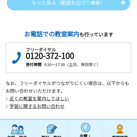
もっと見る（範囲を広げて検索）
お電話での教室案内
も行っています
フリーダイヤル
0120-372-100
受付時間
9:30～17:30（土日、祝日除く）
なお、フリーダイヤルがつながりにくい場合は、以下からも
お問い合わせいただけます。
近くの教室を案内してほしい
学習に関するお問い合わせ
会費・