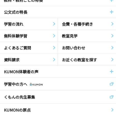
教科・教材ごとの特長
公文式の特長
学習の流れ
会費・各種手続き
無料体験学習
教室見学
よくあるご質問
お問い合わせ
資料請求
お近くの教室を探す
KUMON体験者の声
学習中の方へ
くもんの先生募集
KUMONの原点