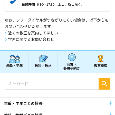
受付時間
9:30～17:30（土日、祝日除く）
なお、フリーダイヤルがつながりにくい場合は、以下からも
お問い合わせいただけます。
近くの教室を案内してほしい
学習に関するお問い合わせ
会費・
年齢・学年
教科・教材
教室検索
各種手続き
年齢・学年ごとの特長