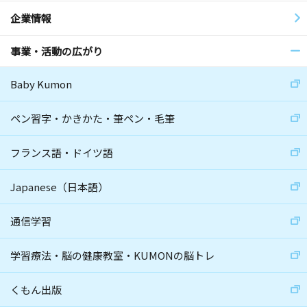
企業情報
事業・活動の広がり
Baby Kumon
ペン習字・かきかた・筆ペン・毛筆
フランス語・ドイツ語
Japanese（日本語）
通信学習
学習療法・脳の健康教室・KUMONの脳トレ
くもん出版