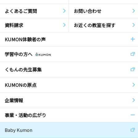
よくあるご質問
お問い合わせ
資料請求
お近くの教室を探す
KUMON体験者の声
学習中の方へ
くもんの先生募集
KUMONの原点
企業情報
事業・活動の広がり
Baby Kumon