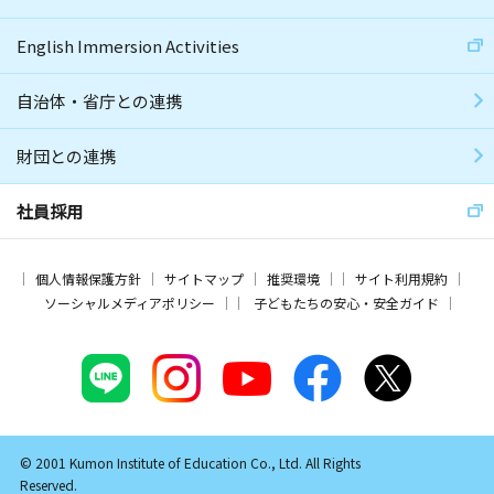
English Immersion Activities
自治体・省庁との連携
財団との連携
社員採用
個人情報保護方針
サイトマップ
推奨環境
サイト利用規約
ソーシャルメディアポリシー
子どもたちの安心・安全ガイド
© 2001 Kumon Institute of Education Co., Ltd. All Rights
Reserved.