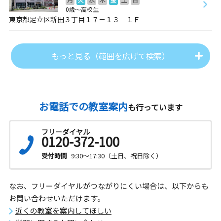
0歳～高校生
東京都足立区新田３丁目１７－１３ １Ｆ
もっと見る（範囲を広げて検索）
お電話での教室案内
も行っています
フリーダイヤル
0120-372-100
受付時間
9:30～17:30（土日、祝日除く）
なお、フリーダイヤルがつながりにくい場合は、以下からも
お問い合わせいただけます。
近くの教室を案内してほしい