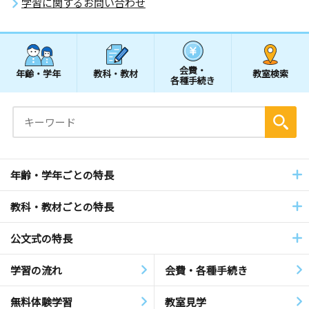
学習に関するお問い合わせ
会費・
年齢・学年
教科・教材
教室検索
各種手続き
年齢・学年ごとの特長
教科・教材ごとの特長
公文式の特長
学習の流れ
会費・各種手続き
無料体験学習
教室見学