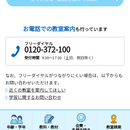
お電話での教室案内
も行っています
フリーダイヤル
0120-372-100
受付時間
9:30～17:30（土日、祝日除く）
なお、フリーダイヤルがつながりにくい場合は、以下からも
お問い合わせいただけます。
近くの教室を案内してほしい
学習に関するお問い合わせ
会費・
年齢・学年
教科・教材
教室検索
各種手続き