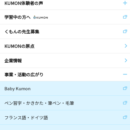
KUMON体験者の声
学習中の方へ
くもんの先生募集
KUMONの原点
企業情報
事業・活動の広がり
Baby Kumon
ペン習字・かきかた・筆ペン・毛筆
フランス語・ドイツ語