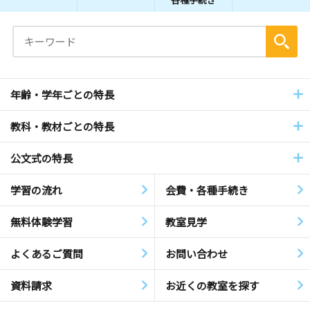
年齢・学年ごとの特長
教科・教材ごとの特長
公文式の特長
学習の流れ
会費・各種手続き
無料体験学習
教室見学
よくあるご質問
お問い合わせ
資料請求
お近くの教室を探す