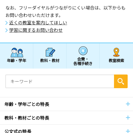
なお、フリーダイヤルがつながりにくい場合は、以下からも
お問い合わせいただけます。
近くの教室を案内してほしい
学習に関するお問い合わせ
会費・
年齢・学年
教科・教材
教室検索
各種手続き
年齢・学年ごとの特長
教科・教材ごとの特長
公文式の特長