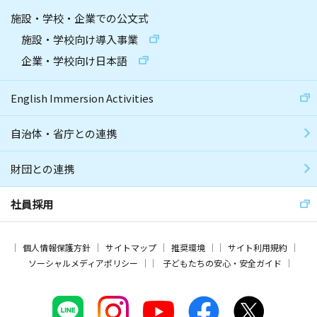
施設・学校・企業での公文式
施設・学校向け導入事業
企業・学校向け日本語
English Immersion Activities
自治体・省庁との連携
財団との連携
社員採用
個人情報保護方針
サイトマップ
推奨環境
サイト利用規約
ソーシャルメディアポリシー
子どもたちの安心・安全ガイド