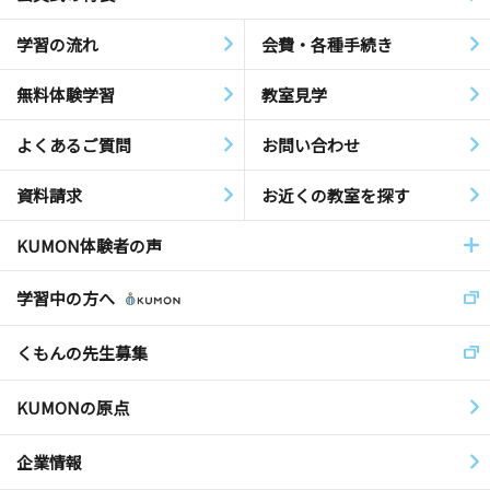
学習の流れ
会費・各種手続き
無料体験学習
教室見学
よくあるご質問
お問い合わせ
資料請求
お近くの教室を探す
KUMON体験者の声
学習中の方へ
くもんの先生募集
KUMONの原点
企業情報