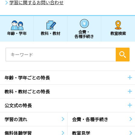
学習に関するお問い合わせ
会費・
年齢・学年
教科・教材
教室検索
各種手続き
年齢・学年ごとの特長
教科・教材ごとの特長
公文式の特長
学習の流れ
会費・各種手続き
無料体験学習
教室見学