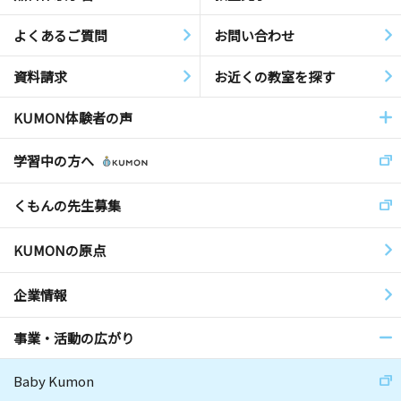
よくあるご質問
お問い合わせ
資料請求
お近くの教室を探す
KUMON体験者の声
学習中の方へ
くもんの先生募集
KUMONの原点
企業情報
事業・活動の広がり
Baby Kumon