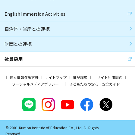
English Immersion Activities
自治体・省庁との連携
財団との連携
社員採用
個人情報保護方針
サイトマップ
推奨環境
サイト利用規約
ソーシャルメディアポリシー
子どもたちの安心・安全ガイド
© 2001 Kumon Institute of Education Co., Ltd. All Rights
Reserved.