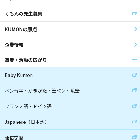
くもんの先生募集
KUMONの原点
企業情報
事業・活動の広がり
Baby Kumon
ペン習字・かきかた・筆ペン・毛筆
フランス語・ドイツ語
Japanese（日本語）
通信学習