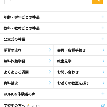
年齢・学年ごとの特長
教科・教材ごとの特長
公文式の特長
学習の流れ
会費・各種手続き
無料体験学習
教室見学
よくあるご質問
お問い合わせ
資料請求
お近くの教室を探す
KUMON体験者の声
学習中の方へ