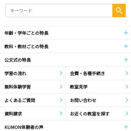
年齢・学年ごとの特長
教科・教材ごとの特長
公文式の特長
学習の流れ
会費・各種手続き
無料体験学習
教室見学
よくあるご質問
お問い合わせ
資料請求
お近くの教室を探す
KUMON体験者の声