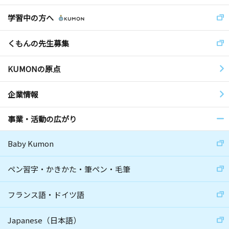
学習中の方へ
くもんの先生募集
KUMONの原点
企業情報
事業・活動の広がり
Baby Kumon
ペン習字・かきかた・筆ペン・毛筆
フランス語・ドイツ語
Japanese（日本語）