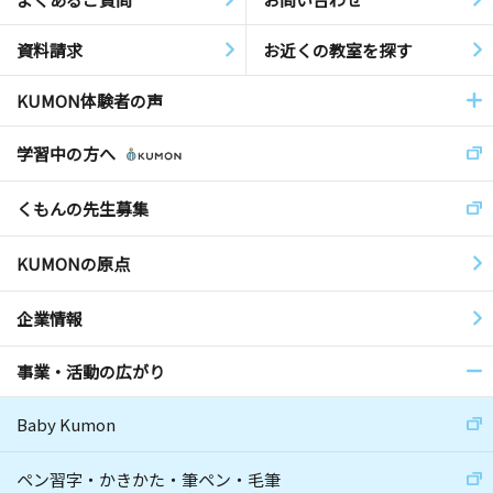
資料請求
お近くの教室を探す
KUMON体験者の声
学習中の方へ
くもんの先生募集
KUMONの原点
企業情報
事業・活動の広がり
Baby Kumon
ペン習字・かきかた・筆ペン・毛筆