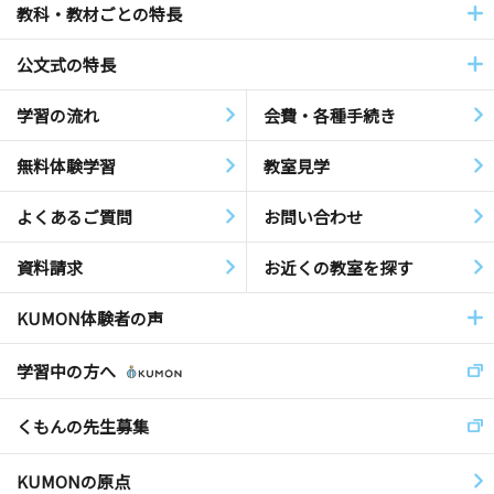
教科・教材ごとの特長
公文式の特長
学習の流れ
会費・各種手続き
無料体験学習
教室見学
よくあるご質問
お問い合わせ
資料請求
お近くの教室を探す
KUMON体験者の声
学習中の方へ
くもんの先生募集
KUMONの原点