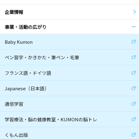
企業情報
事業・活動の広がり
Baby Kumon
ペン習字・かきかた・筆ペン・毛筆
フランス語・ドイツ語
Japanese（日本語）
通信学習
学習療法・脳の健康教室・KUMONの脳トレ
くもん出版