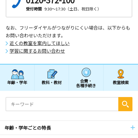
受付時間
9:30～17:30（土日、祝日除く）
なお、フリーダイヤルがつながりにくい場合は、以下からも
お問い合わせいただけます。
近くの教室を案内してほしい
学習に関するお問い合わせ
会費・
年齢・学年
教科・教材
教室検索
各種手続き
年齢・学年ごとの特長