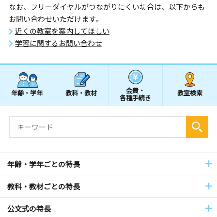
なお、フリーダイヤルがつながりにくい場合は、以下からも
お問い合わせいただけます。
近くの教室を案内してほしい
学習に関するお問い合わせ
会費・
年齢・学年
教科・教材
教室検索
各種手続き
年齢・学年ごとの特長
教科・教材ごとの特長
公文式の特長