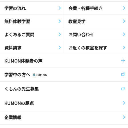
学習の流れ
会費・各種手続き
無料体験学習
教室見学
よくあるご質問
お問い合わせ
資料請求
お近くの教室を探す
KUMON体験者の声
学習中の方へ
くもんの先生募集
KUMONの原点
企業情報