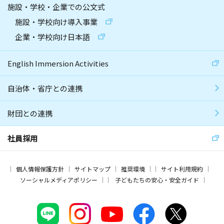
施設・学校・企業での公文式
施設・学校向け導入事業
企業・学校向け日本語
English Immersion Activities
自治体・省庁との連携
財団との連携
社員採用
個人情報保護方針
サイトマップ
推奨環境
サイト利用規約
ソーシャルメディアポリシー
子どもたちの安心・安全ガイド