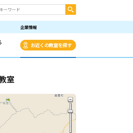
企業情報
る
お近くの教室を探す
教室