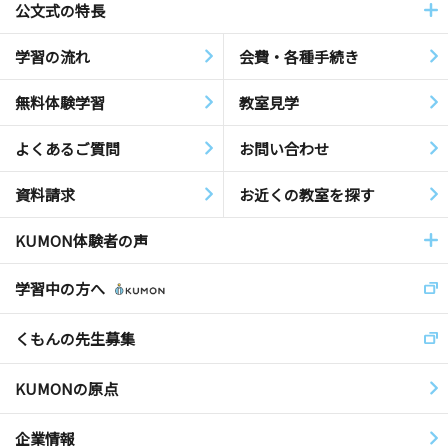
公文式の特長
学習の流れ
会費・各種手続き
無料体験学習
教室見学
よくあるご質問
お問い合わせ
資料請求
お近くの教室を探す
KUMON体験者の声
学習中の方へ
くもんの先生募集
KUMONの原点
企業情報