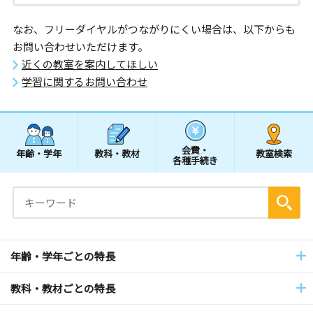
なお、フリーダイヤルがつながりにくい場合は、以下からも
お問い合わせいただけます。
近くの教室を案内してほしい
学習に関するお問い合わせ
会費・
年齢・学年
教科・教材
教室検索
各種手続き
年齢・学年ごとの特長
教科・教材ごとの特長