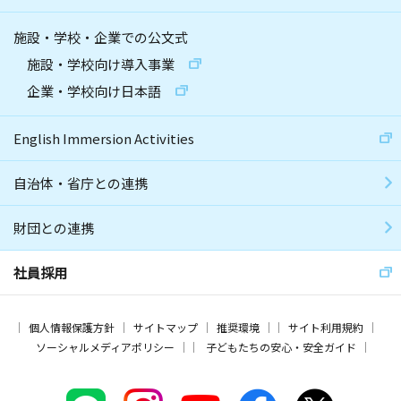
施設・学校・企業での公文式
施設・学校向け導入事業
企業・学校向け日本語
English Immersion Activities
自治体・省庁との連携
財団との連携
社員採用
個人情報保護方針
サイトマップ
推奨環境
サイト利用規約
ソーシャルメディアポリシー
子どもたちの安心・安全ガイド