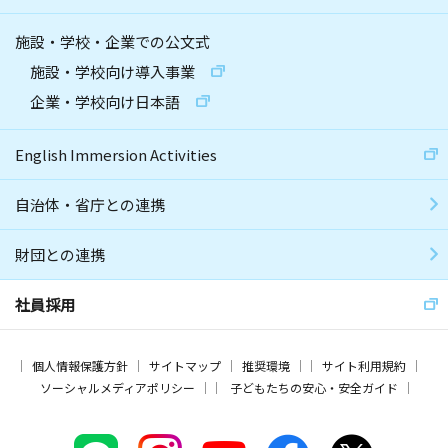
施設・学校・企業での公文式
施設・学校向け導入事業
企業・学校向け日本語
English Immersion Activities
自治体・省庁との連携
財団との連携
社員採用
個人情報保護方針
サイトマップ
推奨環境
サイト利用規約
ソーシャルメディアポリシー
子どもたちの安心・安全ガイド