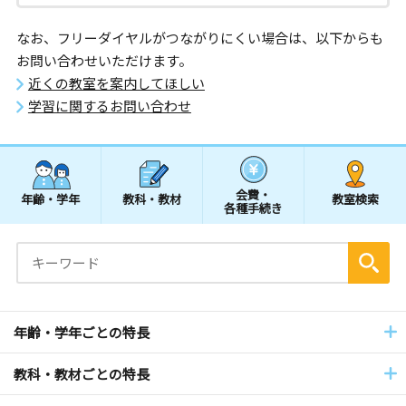
なお、フリーダイヤルがつながりにくい場合は、以下からも
お問い合わせいただけます。
近くの教室を案内してほしい
学習に関するお問い合わせ
会費・
年齢・学年
教科・教材
教室検索
各種手続き
年齢・学年ごとの特長
教科・教材ごとの特長