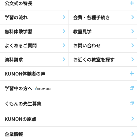
公文式の特長
学習の流れ
会費・各種手続き
無料体験学習
教室見学
よくあるご質問
お問い合わせ
資料請求
お近くの教室を探す
KUMON体験者の声
学習中の方へ
くもんの先生募集
KUMONの原点
企業情報