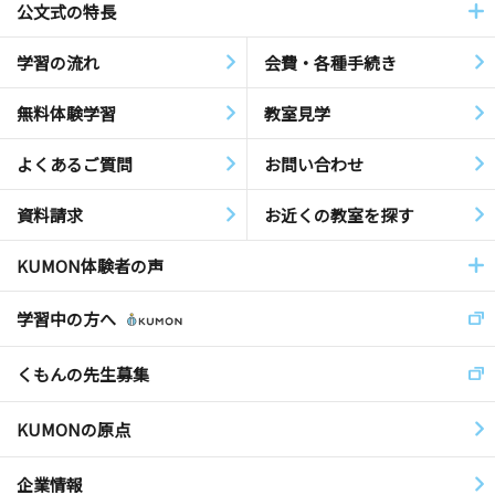
公文式の特長
学習の流れ
会費・各種手続き
無料体験学習
教室見学
よくあるご質問
お問い合わせ
資料請求
お近くの教室を探す
KUMON体験者の声
学習中の方へ
くもんの先生募集
KUMONの原点
企業情報