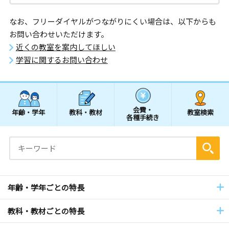
なお、フリーダイヤルがつながりにくい場合は、以下からも
お問い合わせいただけます。
近くの教室を案内してほしい
学習に関するお問い合わせ
会費・
年齢・学年
教科・教材
教室検索
各種手続き
年齢・学年ごとの特長
教科・教材ごとの特長