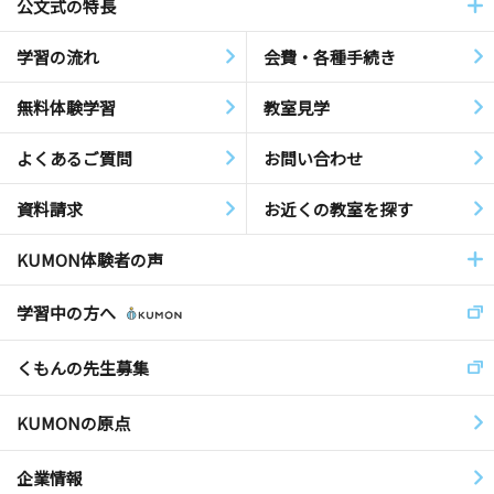
公文式の特長
学習の流れ
会費・各種手続き
無料体験学習
教室見学
よくあるご質問
お問い合わせ
資料請求
お近くの教室を探す
KUMON体験者の声
学習中の方へ
くもんの先生募集
KUMONの原点
企業情報