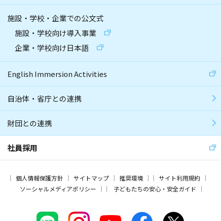
施設・学校・企業での公文式
施設・学校向け導入事業
企業・学校向け日本語
English Immersion Activities
自治体・省庁との連携
財団との連携
社員採用
個人情報保護方針
サイトマップ
推奨環境
サイト利用規約
ソーシャルメディアポリシー
子どもたちの安心・安全ガイド