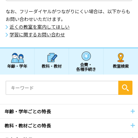
なお、フリーダイヤルがつながりにくい場合は、以下からも
お問い合わせいただけます。
近くの教室を案内してほしい
学習に関するお問い合わせ
会費・
年齢・学年
教科・教材
教室検索
各種手続き
年齢・学年ごとの特長
教科・教材ごとの特長