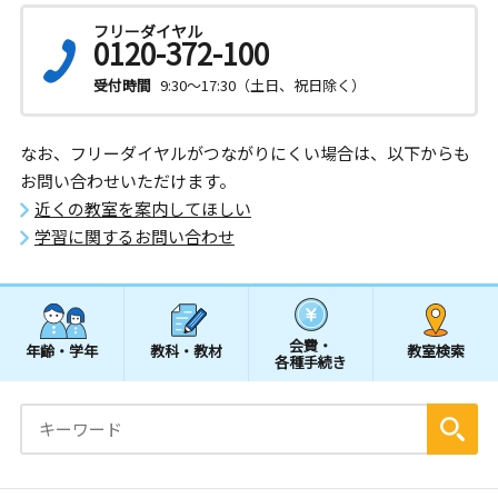
フリーダイヤル
0120-372-100
受付時間
9:30～17:30（土日、祝日除く）
なお、フリーダイヤルがつながりにくい場合は、以下からも
お問い合わせいただけます。
近くの教室を案内してほしい
学習に関するお問い合わせ
会費・
年齢・学年
教科・教材
教室検索
各種手続き