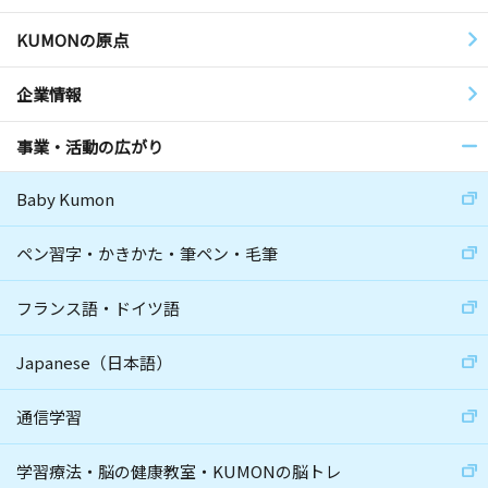
KUMONの原点
企業情報
事業・活動の広がり
Baby Kumon
ペン習字・かきかた・筆ペン・毛筆
フランス語・ドイツ語
Japanese（日本語）
通信学習
学習療法・脳の健康教室・KUMONの脳トレ