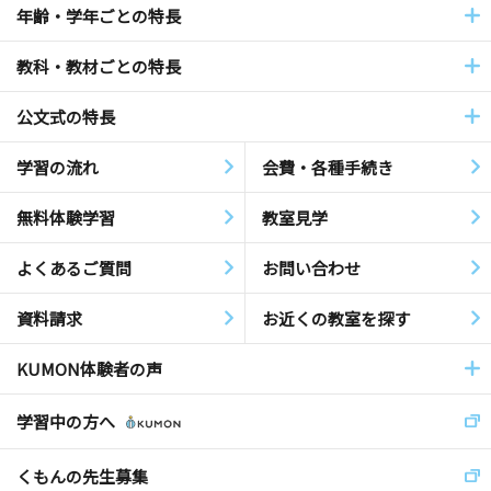
年齢・学年ごとの特長
教科・教材ごとの特長
公文式の特長
学習の流れ
会費・各種手続き
無料体験学習
教室見学
よくあるご質問
お問い合わせ
資料請求
お近くの教室を探す
KUMON体験者の声
学習中の方へ
くもんの先生募集