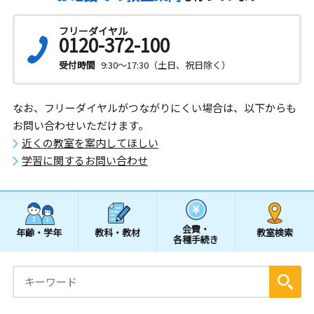
フリーダイヤル
0120-372-100
受付時間
9:30～17:30（土日、祝日除く）
なお、フリーダイヤルがつながりにくい場合は、以下からも
お問い合わせいただけます。
近くの教室を案内してほしい
学習に関するお問い合わせ
会費・
年齢・学年
教科・教材
教室検索
各種手続き