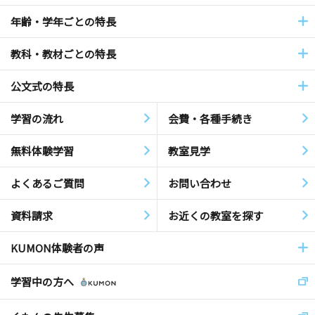
年齢・学年ごとの特長
教科・教材ごとの特長
公文式の特長
学習の流れ
会費・各種手続き
無料体験学習
教室見学
よくあるご質問
お問い合わせ
資料請求
お近くの教室を探す
KUMON体験者の声
学習中の方へ