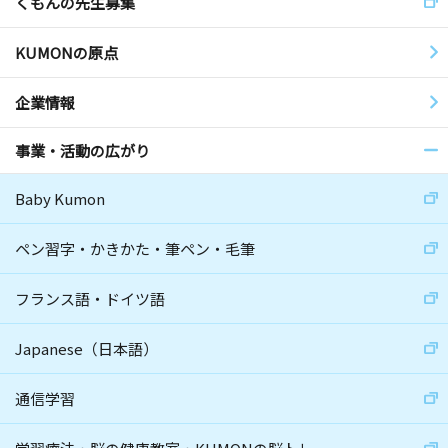
くもんの先生募集
KUMONの原点
企業情報
事業・活動の広がり
Baby Kumon
ペン習字・かきかた・筆ペン・毛筆
フランス語・ドイツ語
Japanese（日本語）
通信学習