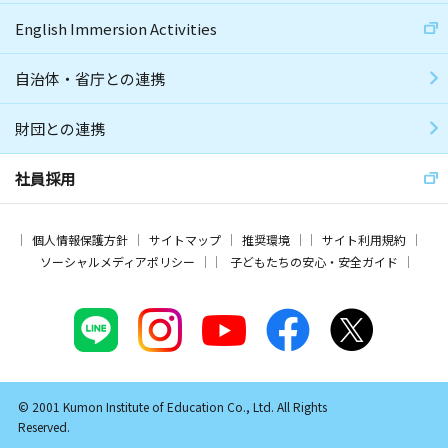
English Immersion Activities
自治体・省庁との連携
財団との連携
社員採用
個人情報保護方針
サイトマップ
推奨環境
サイト利用規約
ソーシャルメディアポリシー
子どもたちの安心・安全ガイド
© 2001 Kumon Institute of Education Co., Ltd. All Rights
Reserved.