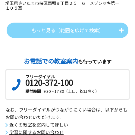
埼玉県さいたま市桜区西堀９丁目２５－６ メゾンマキ第一
１０５室
もっと見る（範囲を広げて検索）
お電話での教室案内
も行っています
フリーダイヤル
0120-372-100
受付時間
9:30～17:30（土日、祝日除く）
なお、フリーダイヤルがつながりにくい場合は、以下からも
お問い合わせいただけます。
近くの教室を案内してほしい
学習に関するお問い合わせ