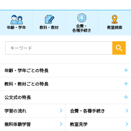
会費・
年齢・学年
教科・教材
教室検索
各種手続き
年齢・学年ごとの特長
教科・教材ごとの特長
公文式の特長
学習の流れ
会費・各種手続き
無料体験学習
教室見学