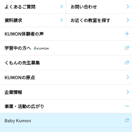
よくあるご質問
お問い合わせ
資料請求
お近くの教室を探す
KUMON体験者の声
学習中の方へ
くもんの先生募集
KUMONの原点
企業情報
事業・活動の広がり
Baby Kumon