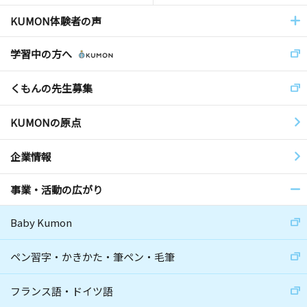
KUMON体験者の声
学習中の方へ
くもんの先生募集
KUMONの原点
企業情報
事業・活動の広がり
Baby Kumon
ペン習字・かきかた・筆ペン・毛筆
フランス語・ドイツ語