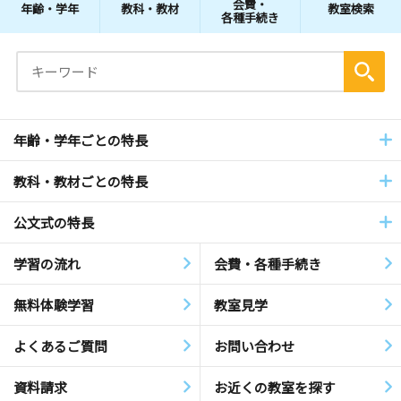
会費・
年齢・学年
教科・教材
教室検索
各種手続き
年齢・学年ごとの特長
教科・教材ごとの特長
公文式の特長
学習の流れ
会費・各種手続き
無料体験学習
教室見学
よくあるご質問
お問い合わせ
資料請求
お近くの教室を探す