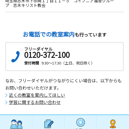
埼玉県志木市下宗岡１丁目１１－５ コイノニア福音グルー
プ 志木キリスト教会
お電話での教室案内
も行っています
フリーダイヤル
0120-372-100
受付時間
9:30～17:30（土日、祝日除く）
なお、フリーダイヤルがつながりにくい場合は、以下からも
お問い合わせいただけます。
近くの教室を案内してほしい
学習に関するお問い合わせ