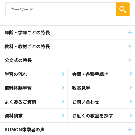
年齢・学年ごとの特長
教科・教材ごとの特長
公文式の特長
学習の流れ
会費・各種手続き
無料体験学習
教室見学
よくあるご質問
お問い合わせ
資料請求
お近くの教室を探す
KUMON体験者の声