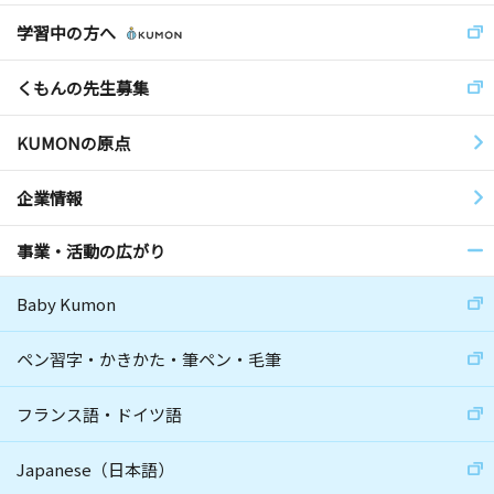
学習中の方へ
くもんの先生募集
KUMONの原点
企業情報
事業・活動の広がり
Baby Kumon
ペン習字・かきかた・筆ペン・毛筆
フランス語・ドイツ語
Japanese（日本語）