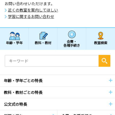
お問い合わせいただけます。
近くの教室を案内してほしい
学習に関するお問い合わせ
会費・
年齢・学年
教科・教材
教室検索
各種手続き
年齢・学年ごとの特長
教科・教材ごとの特長
公文式の特長