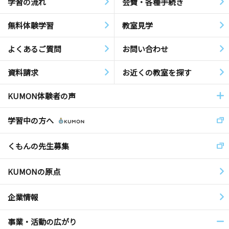
学習の流れ
会費・各種手続き
無料体験学習
教室見学
よくあるご質問
お問い合わせ
資料請求
お近くの教室を探す
KUMON体験者の声
学習中の方へ
くもんの先生募集
KUMONの原点
企業情報
事業・活動の広がり