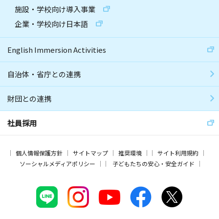
施設・学校向け導入事業
企業・学校向け日本語
English Immersion Activities
自治体・省庁との連携
財団との連携
社員採用
個人情報保護方針
サイトマップ
推奨環境
サイト利用規約
ソーシャルメディアポリシー
子どもたちの安心・安全ガイド