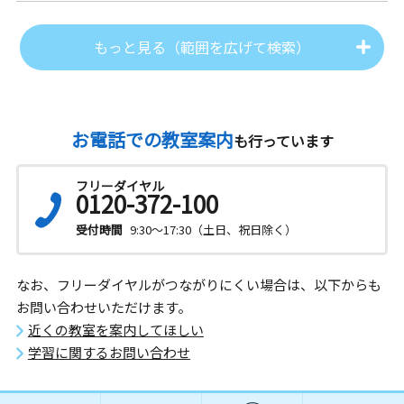
もっと見る（範囲を広げて検索）
お電話での教室案内
も行っています
フリーダイヤル
0120-372-100
受付時間
9:30～17:30（土日、祝日除く）
なお、フリーダイヤルがつながりにくい場合は、以下からも
お問い合わせいただけます。
近くの教室を案内してほしい
学習に関するお問い合わせ