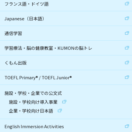
フランス語・ドイツ語
Japanese（日本語）
通信学習
学習療法・脳の健康教室・KUMONの脳トレ
くもん出版
TOEFL Primary
®
/
TOEFL Junior
®
施設・学校・企業での公文式
施設・学校向け導入事業
企業・学校向け日本語
English Immersion Activities