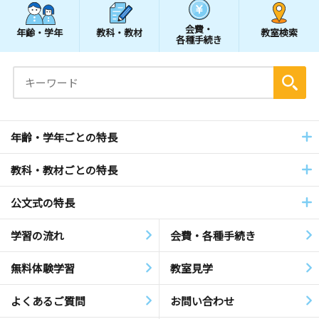
会費・
年齢・学年
教科・教材
教室検索
各種手続き
年齢・学年ごとの特長
教科・教材ごとの特長
公文式の特長
学習の流れ
会費・各種手続き
無料体験学習
教室見学
よくあるご質問
お問い合わせ