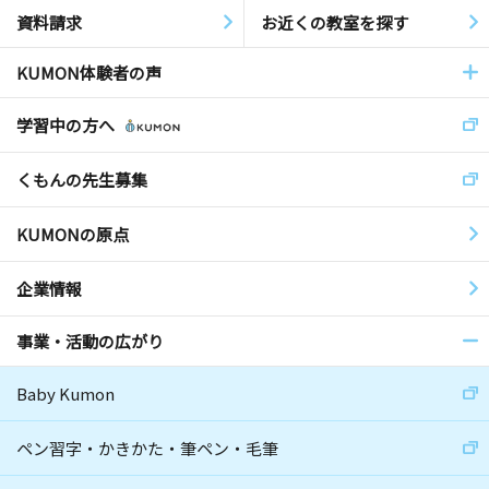
資料請求
お近くの教室を探す
KUMON体験者の声
学習中の方へ
くもんの先生募集
KUMONの原点
企業情報
事業・活動の広がり
Baby Kumon
ペン習字・かきかた・筆ペン・毛筆