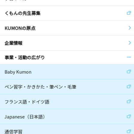
くもんの先生募集
KUMONの原点
企業情報
事業・活動の広がり
Baby Kumon
ペン習字・かきかた・筆ペン・毛筆
フランス語・ドイツ語
Japanese（日本語）
通信学習