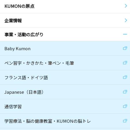
KUMONの原点
企業情報
事業・活動の広がり
Baby Kumon
ペン習字・かきかた・筆ペン・毛筆
フランス語・ドイツ語
Japanese（日本語）
通信学習
学習療法・脳の健康教室・KUMONの脳トレ