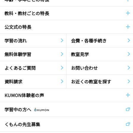
教科・教材ごとの特長
公文式の特長
学習の流れ
会費・各種手続き
無料体験学習
教室見学
よくあるご質問
お問い合わせ
資料請求
お近くの教室を探す
KUMON体験者の声
学習中の方へ
くもんの先生募集