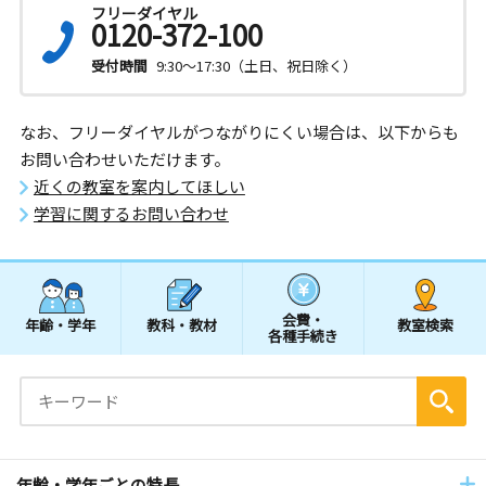
フリーダイヤル
0120-372-100
受付時間
9:30～17:30（土日、祝日除く）
なお、フリーダイヤルがつながりにくい場合は、以下からも
お問い合わせいただけます。
近くの教室を案内してほしい
学習に関するお問い合わせ
会費・
年齢・学年
教科・教材
教室検索
各種手続き
年齢・学年ごとの特長