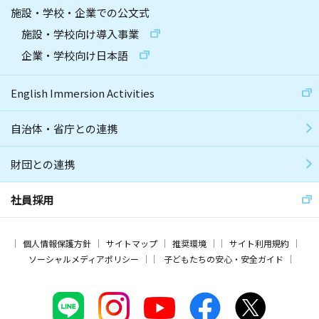
施設・学校・企業での公文式
施設・学校向け導入事業
企業・学校向け日本語
English Immersion Activities
自治体・省庁との連携
財団との連携
社員採用
個人情報保護方針
サイトマップ
推奨環境
サイト利用規約
ソーシャルメディアポリシー
子どもたちの安心・安全ガイド