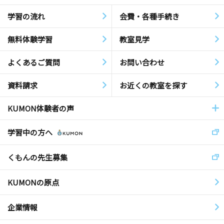
学習の流れ
会費・各種手続き
無料体験学習
教室見学
よくあるご質問
お問い合わせ
資料請求
お近くの教室を探す
KUMON体験者の声
学習中の方へ
くもんの先生募集
KUMONの原点
企業情報