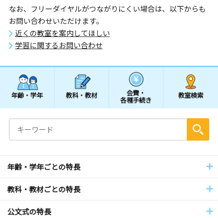
なお、フリーダイヤルがつながりにくい場合は、以下からも
お問い合わせいただけます。
近くの教室を案内してほしい
学習に関するお問い合わせ
会費・
年齢・学年
教科・教材
教室検索
各種手続き
年齢・学年ごとの特長
教科・教材ごとの特長
公文式の特長