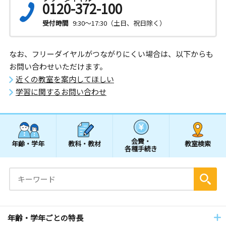
0120-372-100
受付時間
9:30～17:30（土日、祝日除く）
なお、フリーダイヤルがつながりにくい場合は、以下からも
お問い合わせいただけます。
近くの教室を案内してほしい
学習に関するお問い合わせ
会費・
年齢・学年
教科・教材
教室検索
各種手続き
年齢・学年ごとの特長