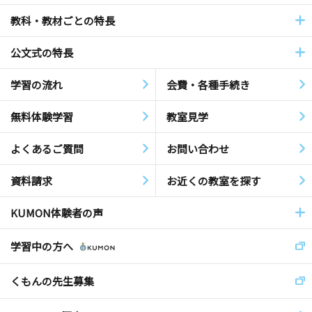
教科・教材ごとの特長
公文式の特長
学習の流れ
会費・各種手続き
無料体験学習
教室見学
よくあるご質問
お問い合わせ
資料請求
お近くの教室を探す
KUMON体験者の声
学習中の方へ
くもんの先生募集