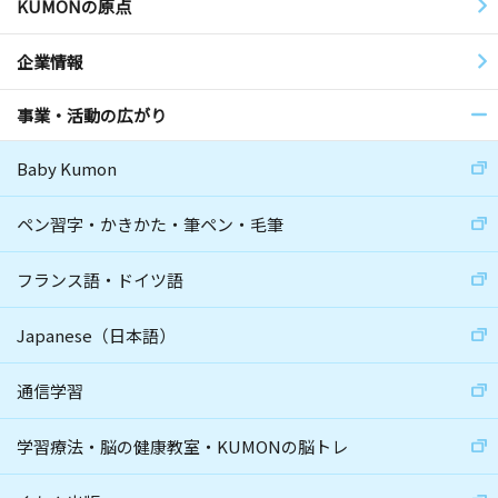
KUMONの原点
企業情報
事業・活動の広がり
Baby Kumon
ペン習字・かきかた・筆ペン・毛筆
フランス語・ドイツ語
Japanese（日本語）
通信学習
学習療法・脳の健康教室・KUMONの脳トレ