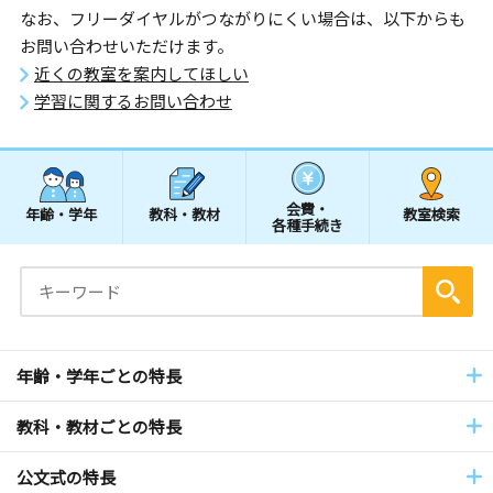
なお、フリーダイヤルがつながりにくい場合は、以下からも
お問い合わせいただけます。
近くの教室を案内してほしい
学習に関するお問い合わせ
会費・
年齢・学年
教科・教材
教室検索
各種手続き
年齢・学年ごとの特長
教科・教材ごとの特長
公文式の特長