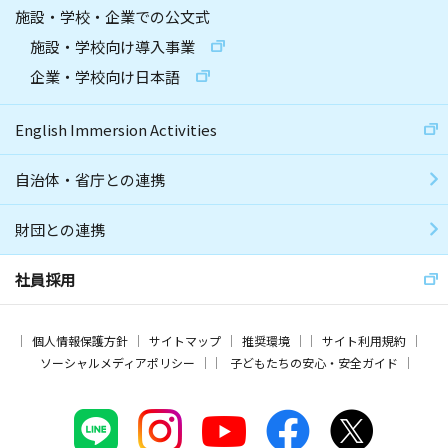
施設・学校・企業での公文式
施設・学校向け導入事業
企業・学校向け日本語
English Immersion Activities
自治体・省庁との連携
財団との連携
社員採用
個人情報保護方針
サイトマップ
推奨環境
サイト利用規約
ソーシャルメディアポリシー
子どもたちの安心・安全ガイド