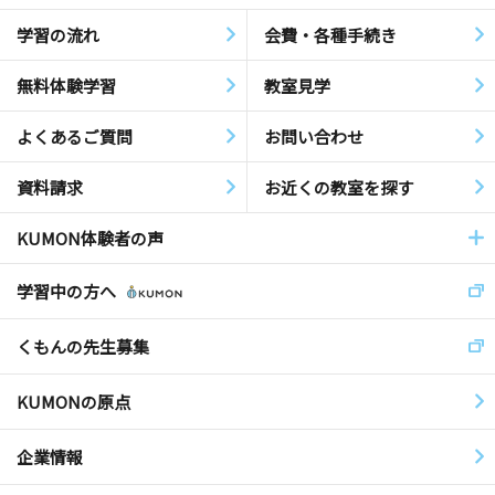
学習の流れ
会費・各種手続き
無料体験学習
教室見学
よくあるご質問
お問い合わせ
資料請求
お近くの教室を探す
KUMON体験者の声
学習中の方へ
くもんの先生募集
KUMONの原点
企業情報