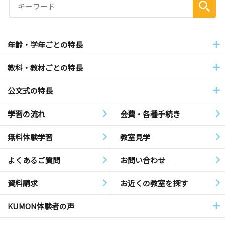
年齢・学年ごとの特長
教科・教材ごとの特長
公文式の特長
学習の流れ
会費・各種手続き
無料体験学習
教室見学
よくあるご質問
お問い合わせ
資料請求
お近くの教室を探す
KUMON体験者の声