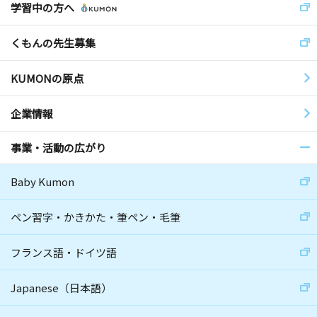
学習中の方へ
くもんの先生募集
KUMONの原点
企業情報
事業・活動の広がり
Baby Kumon
ペン習字・かきかた・筆ペン・毛筆
フランス語・ドイツ語
Japanese（日本語）