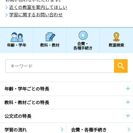
近くの教室を案内してほしい
学習に関するお問い合わせ
会費・
年齢・学年
教科・教材
教室検索
各種手続き
年齢・学年ごとの特長
教科・教材ごとの特長
公文式の特長
学習の流れ
会費・各種手続き