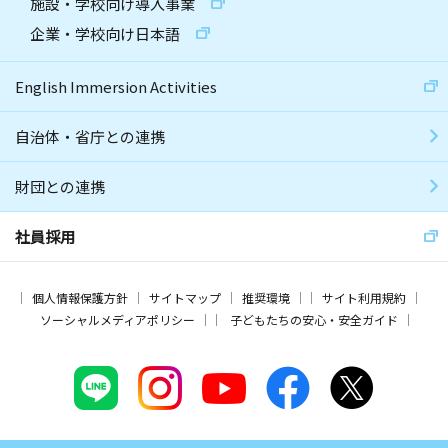
施設・学校向け導入事業
企業・学校向け日本語
English Immersion Activities
自治体・省庁との連携
財団との連携
社員採用
個人情報保護方針
サイトマップ
推奨環境
サイト利用規約
ソーシャルメディアポリシー
子どもたちの安心・安全ガイド