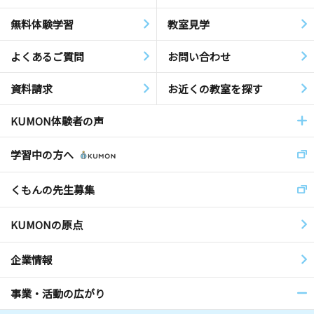
無料体験学習
教室見学
よくあるご質問
お問い合わせ
資料請求
お近くの教室を探す
KUMON体験者の声
学習中の方へ
くもんの先生募集
KUMONの原点
企業情報
事業・活動の広がり