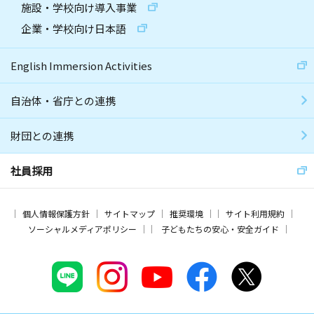
施設・学校向け導入事業
企業・学校向け日本語
English Immersion Activities
自治体・省庁との連携
財団との連携
社員採用
個人情報保護方針
サイトマップ
推奨環境
サイト利用規約
ソーシャルメディアポリシー
子どもたちの安心・安全ガイド