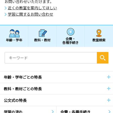
お問い合わせいただけます。
近くの教室を案内してほしい
学習に関するお問い合わせ
会費・
年齢・学年
教科・教材
教室検索
各種手続き
年齢・学年ごとの特長
教科・教材ごとの特長
公文式の特長
学習の流れ
会費・各種手続き