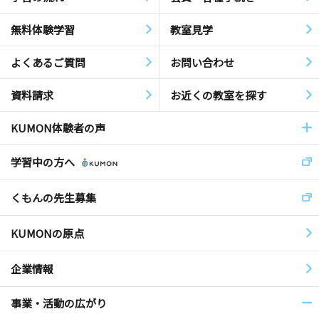
無料体験学習
教室見学
よくあるご質問
お問い合わせ
資料請求
お近くの教室を探す
KUMON体験者の声
学習中の方へ
くもんの先生募集
KUMONの原点
企業情報
事業・活動の広がり