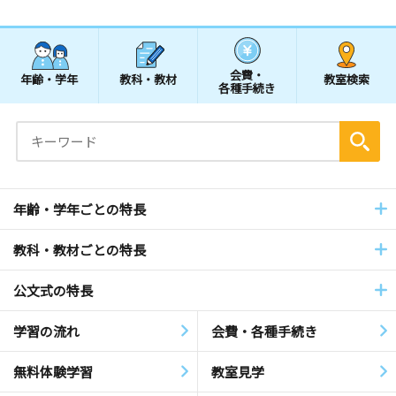
会費・
年齢・学年
教科・教材
教室検索
各種手続き
年齢・学年ごとの特長
教科・教材ごとの特長
公文式の特長
学習の流れ
会費・各種手続き
無料体験学習
教室見学