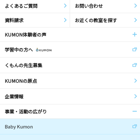
よくあるご質問
お問い合わせ
資料請求
お近くの教室を探す
KUMON体験者の声
学習中の方へ
くもんの先生募集
KUMONの原点
企業情報
事業・活動の広がり
Baby Kumon