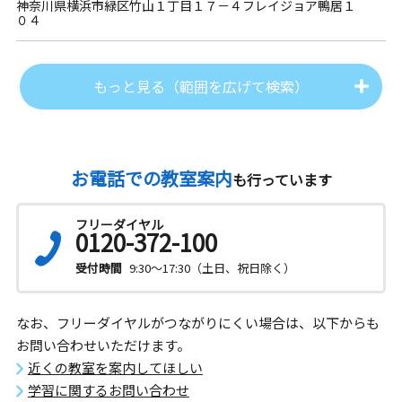
神奈川県横浜市緑区竹山１丁目１７－４フレイジョア鴨居１
０４
もっと見る（範囲を広げて検索）
お電話での教室案内
も行っています
フリーダイヤル
0120-372-100
受付時間
9:30～17:30（土日、祝日除く）
なお、フリーダイヤルがつながりにくい場合は、以下からも
お問い合わせいただけます。
近くの教室を案内してほしい
学習に関するお問い合わせ