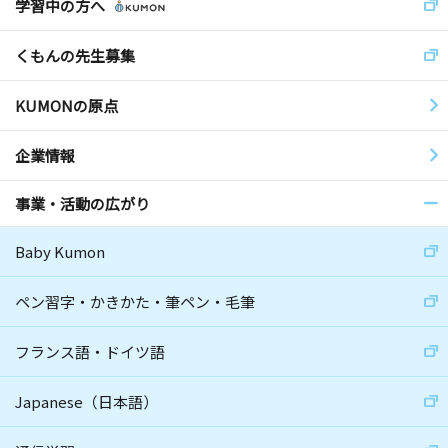
学習中の方へ
くもんの先生募集
KUMONの原点
企業情報
事業・活動の広がり
Baby Kumon
ペン習字・かきかた・筆ペン・毛筆
フランス語・ドイツ語
Japanese（日本語）