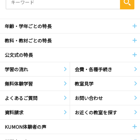
年齢・学年ごとの特長
教科・教材ごとの特長
公文式の特長
学習の流れ
会費・各種手続き
無料体験学習
教室見学
よくあるご質問
お問い合わせ
資料請求
お近くの教室を探す
KUMON体験者の声