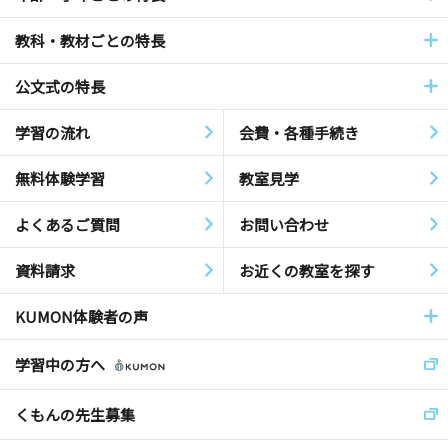
教科・教材ごとの特長
公文式の特長
学習の流れ
会費・各種手続き
無料体験学習
教室見学
よくあるご質問
お問い合わせ
資料請求
お近くの教室を探す
KUMON体験者の声
学習中の方へ
くもんの先生募集