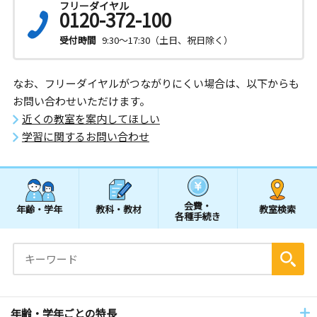
フリーダイヤル
0120-372-100
受付時間
9:30～17:30（土日、祝日除く）
なお、フリーダイヤルがつながりにくい場合は、以下からも
お問い合わせいただけます。
近くの教室を案内してほしい
学習に関するお問い合わせ
会費・
年齢・学年
教科・教材
教室検索
各種手続き
年齢・学年ごとの特長