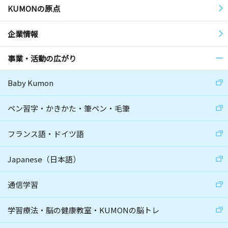
KUMONの原点
企業情報
事業・活動の広がり
Baby Kumon
ペン習字・かきかた・筆ペン・毛筆
フランス語・ドイツ語
Japanese（日本語）
通信学習
学習療法・脳の健康教室・KUMONの脳トレ