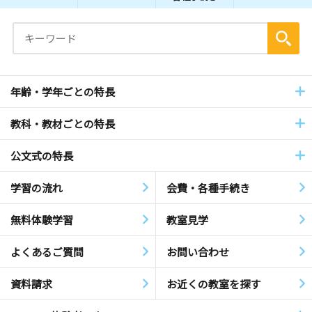
年齢・学年ごとの特長
教科・教材ごとの特長
公文式の特長
学習の流れ
会費・各種手続き
無料体験学習
教室見学
よくあるご質問
お問い合わせ
資料請求
お近くの教室を探す