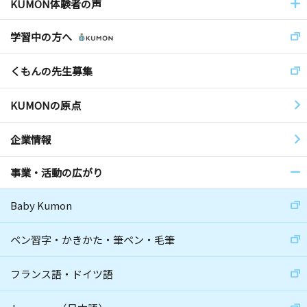
KUMON体験者の声
学習中の方へ
くもんの先生募集
KUMONの原点
企業情報
事業・活動の広がり
Baby Kumon
ペン習字・かきかた・筆ペン・毛筆
フランス語・ドイツ語