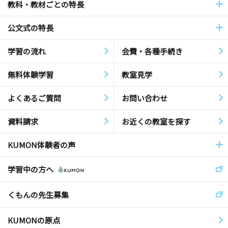
教科・教材ごとの特長
公文式の特長
学習の流れ
会費・各種手続き
無料体験学習
教室見学
よくあるご質問
お問い合わせ
資料請求
お近くの教室を探す
KUMON体験者の声
学習中の方へ
くもんの先生募集
KUMONの原点