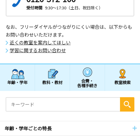
受付時間
9:30～17:30（土日、祝日除く）
なお、フリーダイヤルがつながりにくい場合は、以下からも
お問い合わせいただけます。
近くの教室を案内してほしい
学習に関するお問い合わせ
会費・
年齢・学年
教科・教材
教室検索
各種手続き
年齢・学年ごとの特長