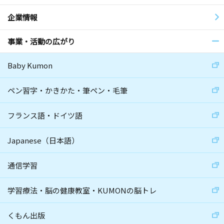
企業情報
事業・活動の広がり
Baby Kumon
ペン習字・かきかた・筆ペン・毛筆
フランス語・ドイツ語
Japanese（日本語）
通信学習
学習療法・脳の健康教室・KUMONの脳トレ
くもん出版