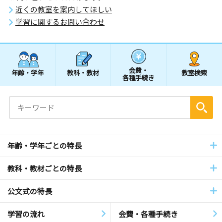
近くの教室を案内してほしい
学習に関するお問い合わせ
会費・
年齢・学年
教科・教材
教室検索
各種手続き
年齢・学年ごとの特長
教科・教材ごとの特長
公文式の特長
学習の流れ
会費・各種手続き