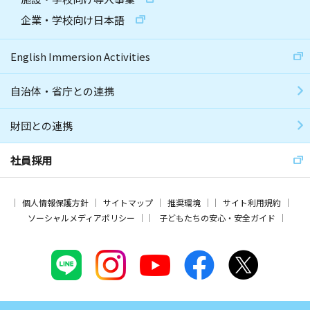
企業・学校向け日本語
English Immersion Activities
自治体・省庁との連携
財団との連携
社員採用
個人情報保護方針
サイトマップ
推奨環境
サイト利用規約
ソーシャルメディアポリシー
子どもたちの安心・安全ガイド