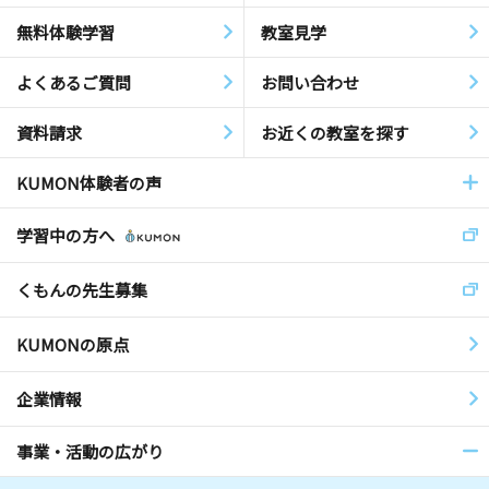
無料体験学習
教室見学
よくあるご質問
お問い合わせ
資料請求
お近くの教室を探す
KUMON体験者の声
学習中の方へ
くもんの先生募集
KUMONの原点
企業情報
事業・活動の広がり